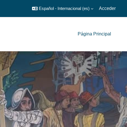
Español - Internacional ‎(es)‎
Acceder
Página Principal